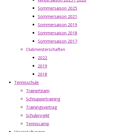
Sommersaison 2025
Sommersaison 2021
Sommersaison 2019
Sommersaison 2018
Sommersaison 2017
Clubmeisterschaften
2022
2019
2018
Tennisschule
Trainerteam
Schnuppertraining
Trainingsvertrag
Schulprojekt
Tenniscamp
Veranstaltungen