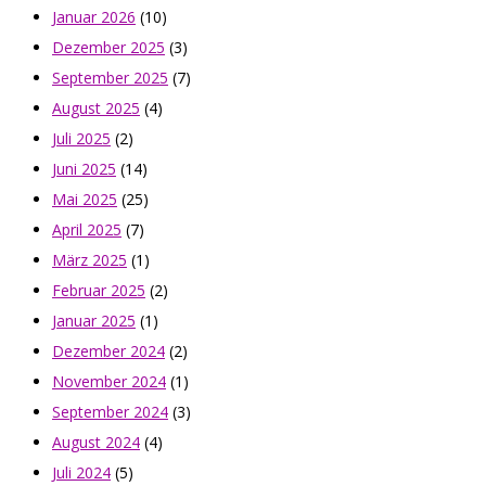
Januar 2026
(10)
Dezember 2025
(3)
September 2025
(7)
August 2025
(4)
Juli 2025
(2)
Juni 2025
(14)
Mai 2025
(25)
April 2025
(7)
März 2025
(1)
Februar 2025
(2)
Januar 2025
(1)
Dezember 2024
(2)
November 2024
(1)
September 2024
(3)
August 2024
(4)
Juli 2024
(5)