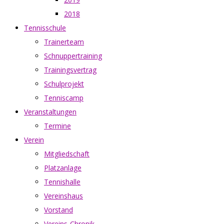
2018
Tennisschule
Trainerteam
Schnuppertraining
Trainingsvertrag
Schulprojekt
Tenniscamp
Veranstaltungen
Termine
Verein
Mitgliedschaft
Platzanlage
Tennishalle
Vereinshaus
Vorstand
Vereins-Chronik