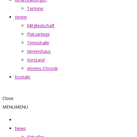
Termine
Verein
Mitgliedschaft
Platzanlage
Tennishalle
Vereinshaus
Vorstand
Vereins-Chronik
Kontakt
Close
MENU
MENU
News
Aktuelles