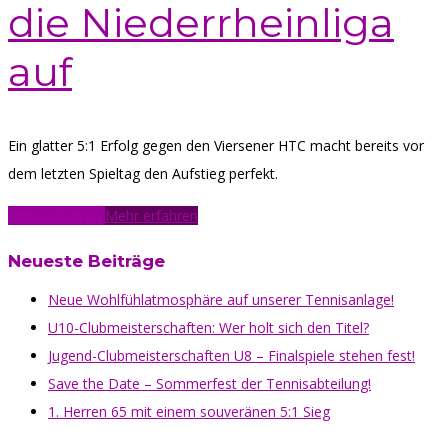
die Niederrheinliga
auf
Ein glatter 5:1 Erfolg gegen den Viersener HTC macht bereits vor
dem letzten Spieltag den Aufstieg perfekt.
Mehr erfahren
Mehr erfahren
Neueste Beiträge
Neue Wohlfühlatmosphäre auf unserer Tennisanlage!
U10-Clubmeisterschaften: Wer holt sich den Titel?
Jugend-Clubmeisterschaften U8 – Finalspiele stehen fest!
Save the Date – Sommerfest der Tennisabteilung!
1. Herren 65 mit einem souveränen 5:1 Sieg