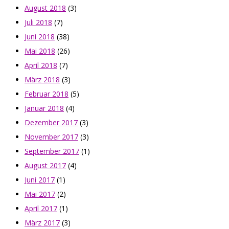
August 2018
(3)
Juli 2018
(7)
Juni 2018
(38)
Mai 2018
(26)
April 2018
(7)
März 2018
(3)
Februar 2018
(5)
Januar 2018
(4)
Dezember 2017
(3)
November 2017
(3)
September 2017
(1)
August 2017
(4)
Juni 2017
(1)
Mai 2017
(2)
April 2017
(1)
März 2017
(3)