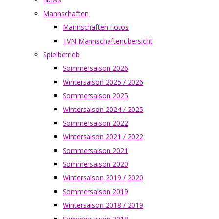
Mannschaften
Mannschaften Fotos
TVN Mannschaftenübersicht
Spielbetrieb
Sommersaison 2026
Wintersaison 2025 / 2026
Sommersaison 2025
Wintersaison 2024 / 2025
Sommersaison 2022
Wintersaison 2021 / 2022
Sommersaison 2021
Sommersaison 2020
Wintersaison 2019 / 2020
Sommersaison 2019
Wintersaison 2018 / 2019
Sommersaison 2018