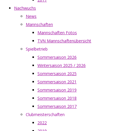
Nachwuchs
News
Mannschaften
Mannschaften Fotos
TVN Mannschaftenübersicht
Spielbetrieb
Sommersaison 2026
Wintersaison 2025 / 2026
Sommersaison 2025
Sommersaison 2021
Sommersaison 2019
Sommersaison 2018
Sommersaison 2017
Clubmeisterschaften
2022
2019