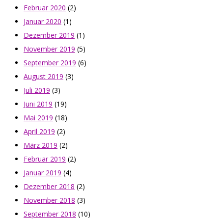
Februar 2020
(2)
Januar 2020
(1)
Dezember 2019
(1)
November 2019
(5)
September 2019
(6)
August 2019
(3)
Juli 2019
(3)
Juni 2019
(19)
Mai 2019
(18)
April 2019
(2)
März 2019
(2)
Februar 2019
(2)
Januar 2019
(4)
Dezember 2018
(2)
November 2018
(3)
September 2018
(10)