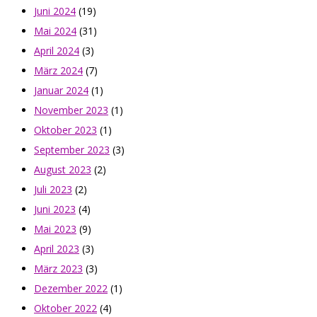
Juni 2024
(19)
Mai 2024
(31)
April 2024
(3)
März 2024
(7)
Januar 2024
(1)
November 2023
(1)
Oktober 2023
(1)
September 2023
(3)
August 2023
(2)
Juli 2023
(2)
Juni 2023
(4)
Mai 2023
(9)
April 2023
(3)
März 2023
(3)
Dezember 2022
(1)
Oktober 2022
(4)