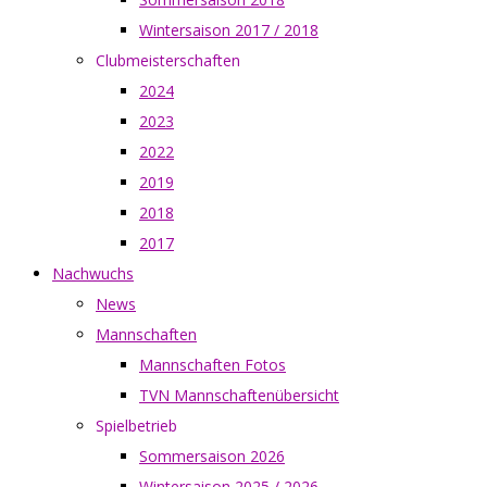
Wintersaison 2017 / 2018
Clubmeisterschaften
2024
2023
2022
2019
2018
2017
Nachwuchs
News
Mannschaften
Mannschaften Fotos
TVN Mannschaftenübersicht
Spielbetrieb
Sommersaison 2026
Wintersaison 2025 / 2026