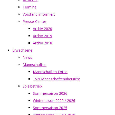
Termine
Vorstand informiert
Presse-Center
Archiv 2020
Archiv 2019
Archiv 2018
Erwachsene
News
Mannschaften
Mannschaften Fotos
TVN Mannschaftenübersicht
Spielbetrieb
Sommersaison 2026
Wintersaison 2025 / 2026
Sommersaison 2025
Wintersaison 2024 / 2025