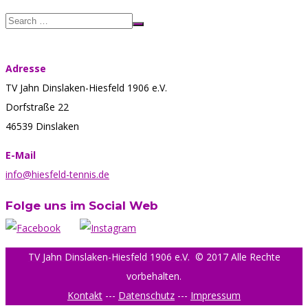
Adresse
TV Jahn Dinslaken-Hiesfeld 1906 e.V.
Dorfstraße 22
46539 Dinslaken
E-Mail
info@hiesfeld-tennis.de
Folge uns im Social Web
TV Jahn Dinslaken-Hiesfeld 1906 e.V.
© 2017 Alle Rechte
vorbehalten.
Kontakt
---
Datenschutz
---
Impressum