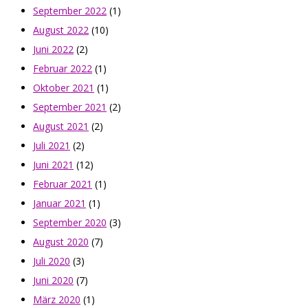
September 2022
(1)
August 2022
(10)
Juni 2022
(2)
Februar 2022
(1)
Oktober 2021
(1)
September 2021
(2)
August 2021
(2)
Juli 2021
(2)
Juni 2021
(12)
Februar 2021
(1)
Januar 2021
(1)
September 2020
(3)
August 2020
(7)
Juli 2020
(3)
Juni 2020
(7)
März 2020
(1)