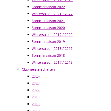
Sommersaison 2022
Wintersaison 2021 / 2022
Sommersaison 2021
Sommersaison 2020
Wintersaison 2019 / 2020
Sommersaison 2019
Wintersaison 2018 / 2019
Sommersaison 2018
Wintersaison 2017 / 2018
Clubmeisterschaften
2024
2023
2022
2019
2018
2017