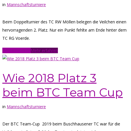
in
Mannschaftsturniere
Beim Doppelturnier des TC RW Möllen belegen die Veilchen einen
hervorragenden 2. Platz. Nur ein Punkt fehlte am Ende hinter dem
TC RG Voerde.
Mehr erfahren
Mehr erfahren
Wie 2018 Platz 3
beim BTC Team Cup
in
Mannschaftsturniere
Der BTC Team-Cup 2019 beim Buschhausener TC war für die