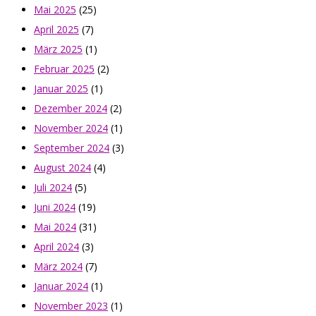
Mai 2025
(25)
April 2025
(7)
März 2025
(1)
Februar 2025
(2)
Januar 2025
(1)
Dezember 2024
(2)
November 2024
(1)
September 2024
(3)
August 2024
(4)
Juli 2024
(5)
Juni 2024
(19)
Mai 2024
(31)
April 2024
(3)
März 2024
(7)
Januar 2024
(1)
November 2023
(1)