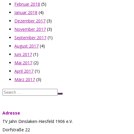
Februar 2018
(5)
Januar 2018
(4)
Dezember 2017
(3)
November 2017
(3)
September 2017
(1)
August 2017
(4)
Juni 2017
(1)
Mai 2017
(2)
April 2017
(1)
März 2017
(3)
Adresse
TV Jahn Dinslaken-Hiesfeld 1906 e.V.
Dorfstraße 22