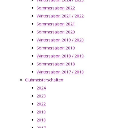
Sommersaison 2022
Wintersaison 2021 / 2022
Sommersaison 2021
Sommersaison 2020
Wintersaison 2019 / 2020
Sommersaison 2019
Wintersaison 2018 / 2019
Sommersaison 2018
Wintersaison 2017 / 2018
Clubmeisterschaften
2024
2023
2022
2019
2018
2017