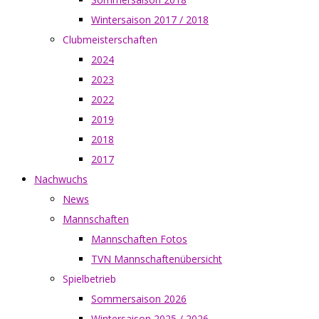
Wintersaison 2017 / 2018
Clubmeisterschaften
2024
2023
2022
2019
2018
2017
Nachwuchs
News
Mannschaften
Mannschaften Fotos
TVN Mannschaftenübersicht
Spielbetrieb
Sommersaison 2026
Wintersaison 2025 / 2026