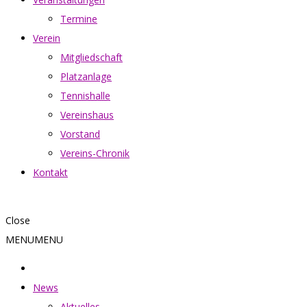
Termine
Verein
Mitgliedschaft
Platzanlage
Tennishalle
Vereinshaus
Vorstand
Vereins-Chronik
Kontakt
Close
MENU
MENU
News
Aktuelles