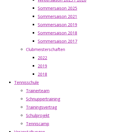
Sommersaison 2025
Sommersaison 2021
Sommersaison 2019
Sommersaison 2018
Sommersaison 2017
Clubmeisterschaften
2022
2019
2018
Tennisschule
Trainerteam
Schnuppertraining
Trainingsvertrag
Schulprojekt
Tenniscamp
Veranstaltungen