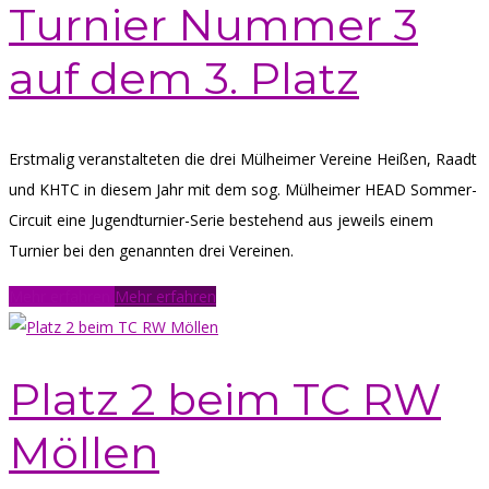
Turnier Nummer 3
auf dem 3. Platz
Erstmalig veranstalteten die drei Mülheimer Vereine Heißen, Raadt
und KHTC in diesem Jahr mit dem sog. Mülheimer HEAD Sommer-
Circuit eine Jugendturnier-Serie bestehend aus jeweils einem
Turnier bei den genannten drei Vereinen.
Mehr erfahren
Mehr erfahren
Platz 2 beim TC RW
Möllen