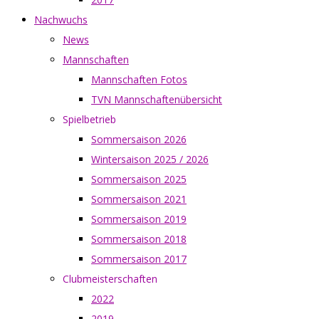
Nachwuchs
News
Mannschaften
Mannschaften Fotos
TVN Mannschaftenübersicht
Spielbetrieb
Sommersaison 2026
Wintersaison 2025 / 2026
Sommersaison 2025
Sommersaison 2021
Sommersaison 2019
Sommersaison 2018
Sommersaison 2017
Clubmeisterschaften
2022
2019