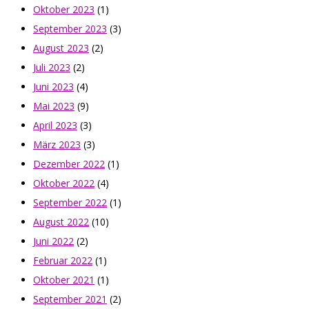
Oktober 2023
(1)
September 2023
(3)
August 2023
(2)
Juli 2023
(2)
Juni 2023
(4)
Mai 2023
(9)
April 2023
(3)
März 2023
(3)
Dezember 2022
(1)
Oktober 2022
(4)
September 2022
(1)
August 2022
(10)
Juni 2022
(2)
Februar 2022
(1)
Oktober 2021
(1)
September 2021
(2)