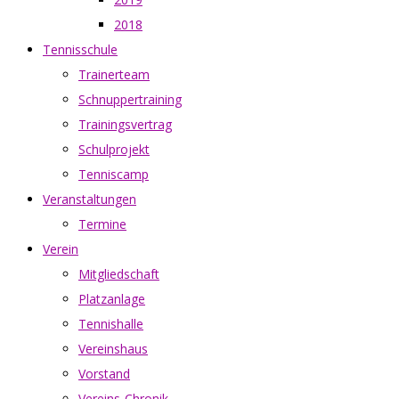
2018
Tennisschule
Trainerteam
Schnuppertraining
Trainingsvertrag
Schulprojekt
Tenniscamp
Veranstaltungen
Termine
Verein
Mitgliedschaft
Platzanlage
Tennishalle
Vereinshaus
Vorstand
Vereins-Chronik