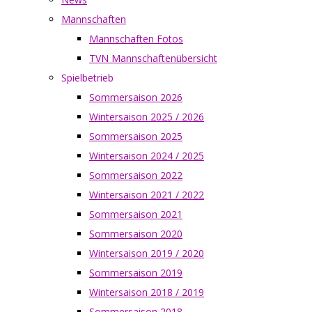
Mannschaften
Mannschaften Fotos
TVN Mannschaftenübersicht
Spielbetrieb
Sommersaison 2026
Wintersaison 2025 / 2026
Sommersaison 2025
Wintersaison 2024 / 2025
Sommersaison 2022
Wintersaison 2021 / 2022
Sommersaison 2021
Sommersaison 2020
Wintersaison 2019 / 2020
Sommersaison 2019
Wintersaison 2018 / 2019
Sommersaison 2018