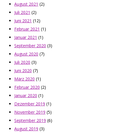
August 2021
(2)
Juli 2021
(2)
Juni 2021
(12)
Februar 2021
(1)
Januar 2021
(1)
September 2020
(3)
August 2020
(7)
Juli 2020
(3)
Juni 2020
(7)
März 2020
(1)
Februar 2020
(2)
Januar 2020
(1)
Dezember 2019
(1)
November 2019
(5)
September 2019
(6)
August 2019
(3)