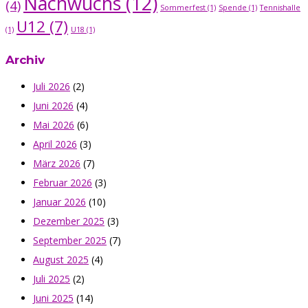
Nachwuchs
(12)
(4)
Sommerfest
(1)
Spende
(1)
Tennishalle
U12
(7)
(1)
U18
(1)
Archiv
Juli 2026
(2)
Juni 2026
(4)
Mai 2026
(6)
April 2026
(3)
März 2026
(7)
Februar 2026
(3)
Januar 2026
(10)
Dezember 2025
(3)
September 2025
(7)
August 2025
(4)
Juli 2025
(2)
Juni 2025
(14)