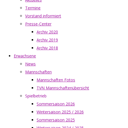
Termine
Vorstand informiert
Presse-Center
Archiv 2020
Archiv 2019
Archiv 2018
Erwachsene
News
Mannschaften
Mannschaften Fotos
TVN Mannschaftenübersicht
Spielbetrieb
Sommersaison 2026
Wintersaison 2025 / 2026
Sommersaison 2025
Wintersaison 2024 / 2025