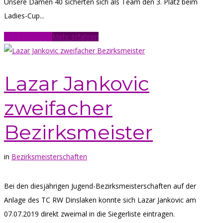
Unsere Damen 40 sicherten sich als Team den 3. Platz beim
Ladies-Cup...
Mehr erfahren
Mehr erfahren
Lazar Jankovic
zweifacher
Bezirksmeister
in
Bezirksmeisterschaften
Bei den diesjährigen Jugend-Bezirksmeisterschaften auf der
Anlage des TC RW Dinslaken konnte sich Lazar Jankovic am
07.07.2019 direkt zweimal in die Siegerliste eintragen.