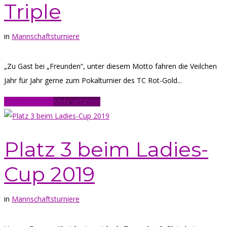
Triple
in
Mannschaftsturniere
„Zu Gast bei „Freunden“, unter diesem Motto fahren die Veilchen
Jahr für Jahr gerne zum Pokalturnier des TC Rot-Gold...
Mehr erfahren
Mehr erfahren
Platz 3 beim Ladies-
Cup 2019
in
Mannschaftsturniere