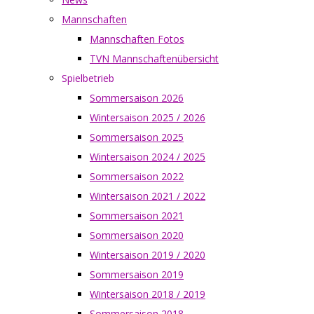
Mannschaften
Mannschaften Fotos
TVN Mannschaftenübersicht
Spielbetrieb
Sommersaison 2026
Wintersaison 2025 / 2026
Sommersaison 2025
Wintersaison 2024 / 2025
Sommersaison 2022
Wintersaison 2021 / 2022
Sommersaison 2021
Sommersaison 2020
Wintersaison 2019 / 2020
Sommersaison 2019
Wintersaison 2018 / 2019
Sommersaison 2018