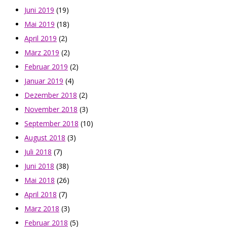
Juni 2019
(19)
Mai 2019
(18)
April 2019
(2)
März 2019
(2)
Februar 2019
(2)
Januar 2019
(4)
Dezember 2018
(2)
November 2018
(3)
September 2018
(10)
August 2018
(3)
Juli 2018
(7)
Juni 2018
(38)
Mai 2018
(26)
April 2018
(7)
März 2018
(3)
Februar 2018
(5)