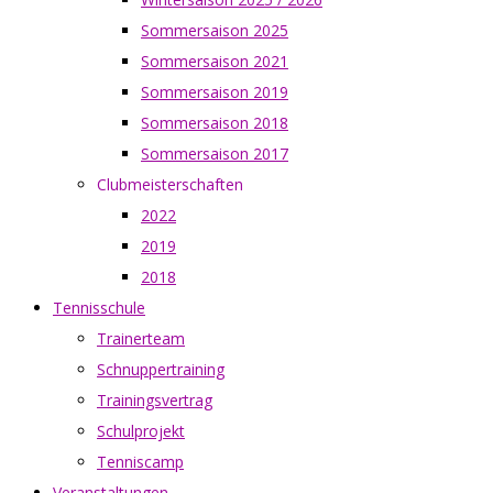
Sommersaison 2025
Sommersaison 2021
Sommersaison 2019
Sommersaison 2018
Sommersaison 2017
Clubmeisterschaften
2022
2019
2018
Tennisschule
Trainerteam
Schnuppertraining
Trainingsvertrag
Schulprojekt
Tenniscamp
Veranstaltungen