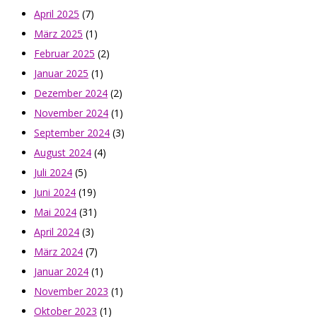
April 2025
(7)
März 2025
(1)
Februar 2025
(2)
Januar 2025
(1)
Dezember 2024
(2)
November 2024
(1)
September 2024
(3)
August 2024
(4)
Juli 2024
(5)
Juni 2024
(19)
Mai 2024
(31)
April 2024
(3)
März 2024
(7)
Januar 2024
(1)
November 2023
(1)
Oktober 2023
(1)