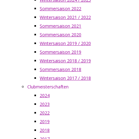
Sommersaison 2022
Wintersaison 2021 / 2022
Sommersaison 2021
Sommersaison 2020
Wintersaison 2019 / 2020
Sommersaison 2019
Wintersaison 2018 / 2019
Sommersaison 2018
Wintersaison 2017 / 2018
Clubmeisterschaften
2024
2023
2022
2019
2018
2017