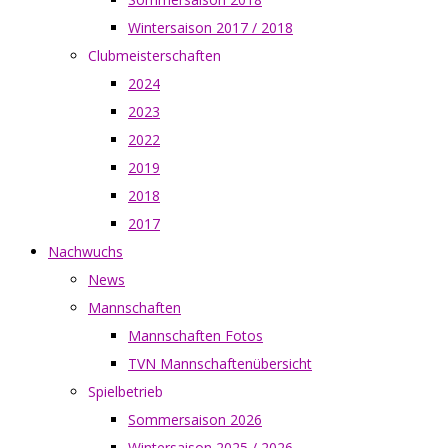
Wintersaison 2017 / 2018
Clubmeisterschaften
2024
2023
2022
2019
2018
2017
Nachwuchs
News
Mannschaften
Mannschaften Fotos
TVN Mannschaftenübersicht
Spielbetrieb
Sommersaison 2026
Wintersaison 2025 / 2026