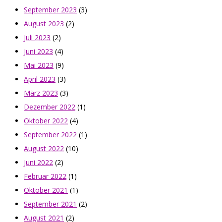
September 2023
(3)
August 2023
(2)
Juli 2023
(2)
Juni 2023
(4)
Mai 2023
(9)
April 2023
(3)
März 2023
(3)
Dezember 2022
(1)
Oktober 2022
(4)
September 2022
(1)
August 2022
(10)
Juni 2022
(2)
Februar 2022
(1)
Oktober 2021
(1)
September 2021
(2)
August 2021
(2)