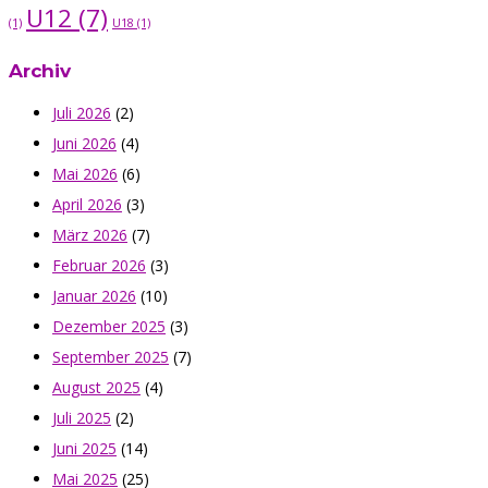
U12
(7)
(1)
U18
(1)
Archiv
Juli 2026
(2)
Juni 2026
(4)
Mai 2026
(6)
April 2026
(3)
März 2026
(7)
Februar 2026
(3)
Januar 2026
(10)
Dezember 2025
(3)
September 2025
(7)
August 2025
(4)
Juli 2025
(2)
Juni 2025
(14)
Mai 2025
(25)