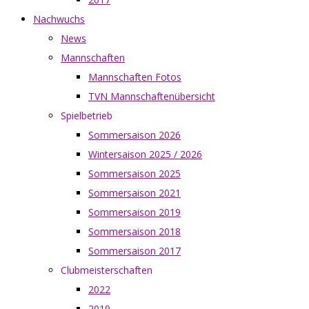
Nachwuchs
News
Mannschaften
Mannschaften Fotos
TVN Mannschaftenübersicht
Spielbetrieb
Sommersaison 2026
Wintersaison 2025 / 2026
Sommersaison 2025
Sommersaison 2021
Sommersaison 2019
Sommersaison 2018
Sommersaison 2017
Clubmeisterschaften
2022
2019