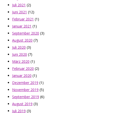
Juli 2021
(2)
Juni 2021
(12)
Februar 2021
(1)
Januar 2021
(1)
September 2020
(3)
August 2020
(7)
Juli 2020
(3)
Juni 2020
(7)
März 2020
(1)
Februar 2020
(2)
Januar 2020
(1)
Dezember 2019
(1)
November 2019
(5)
September 2019
(6)
August 2019
(3)
Juli 2019
(3)