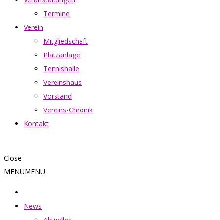
Termine
Verein
Mitgliedschaft
Platzanlage
Tennishalle
Vereinshaus
Vorstand
Vereins-Chronik
Kontakt
Close
MENU
MENU
News
Aktuelles