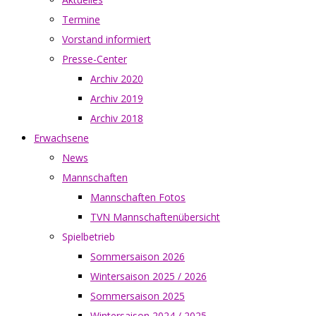
Termine
Vorstand informiert
Presse-Center
Archiv 2020
Archiv 2019
Archiv 2018
Erwachsene
News
Mannschaften
Mannschaften Fotos
TVN Mannschaftenübersicht
Spielbetrieb
Sommersaison 2026
Wintersaison 2025 / 2026
Sommersaison 2025
Wintersaison 2024 / 2025