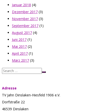
Januar 2018
(4)
Dezember 2017
(3)
November 2017
(3)
September 2017
(1)
August 2017
(4)
Juni 2017
(1)
Mai 2017
(2)
April 2017
(1)
März 2017
(3)
Adresse
TV Jahn Dinslaken-Hiesfeld 1906 e.V.
Dorfstraße 22
46539 Dinslaken