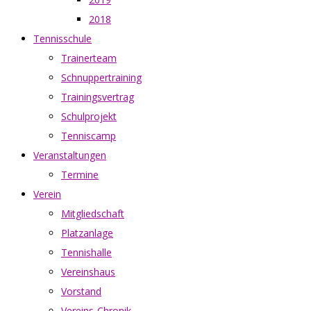
2018
Tennisschule
Trainerteam
Schnuppertraining
Trainingsvertrag
Schulprojekt
Tenniscamp
Veranstaltungen
Termine
Verein
Mitgliedschaft
Platzanlage
Tennishalle
Vereinshaus
Vorstand
Vereins-Chronik