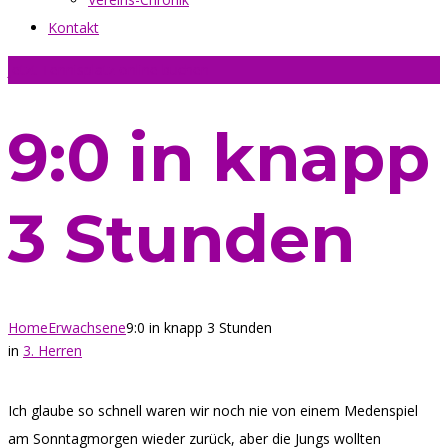
Kontakt
Jetzt Tennisplatz online buchen
9:0 in knapp
3 Stunden
Home
Erwachsene
9:0 in knapp 3 Stunden
in
3. Herren
Ich glaube so schnell waren wir noch nie von einem Medenspiel
am Sonntagmorgen wieder zurück, aber die Jungs wollten