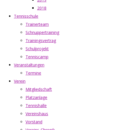
2018
Tennisschule
Trainerteam
Schnuppertraining
Trainingsvertrag
Schulprojekt
Tenniscamp
Veranstaltungen
Termine
Verein
Mitgliedschaft
Platzanlage
Tennishalle
Vereinshaus
Vorstand
Vereins-Chronik