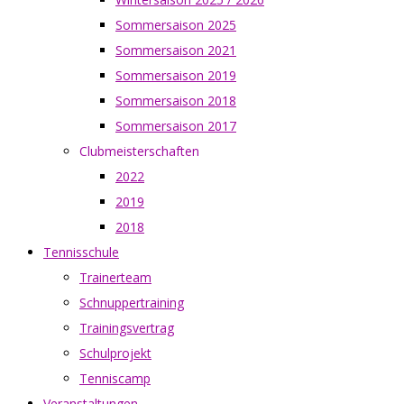
Sommersaison 2025
Sommersaison 2021
Sommersaison 2019
Sommersaison 2018
Sommersaison 2017
Clubmeisterschaften
2022
2019
2018
Tennisschule
Trainerteam
Schnuppertraining
Trainingsvertrag
Schulprojekt
Tenniscamp
Veranstaltungen