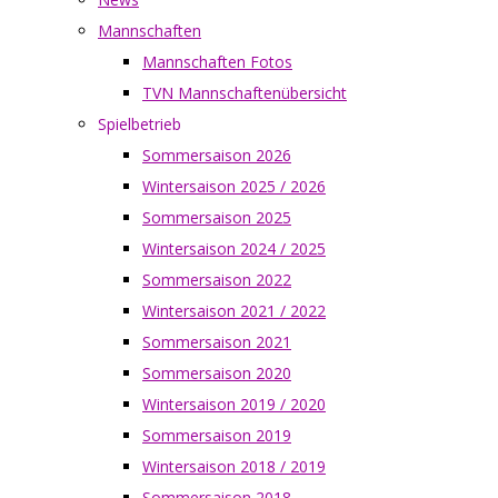
Mannschaften
Mannschaften Fotos
TVN Mannschaftenübersicht
Spielbetrieb
Sommersaison 2026
Wintersaison 2025 / 2026
Sommersaison 2025
Wintersaison 2024 / 2025
Sommersaison 2022
Wintersaison 2021 / 2022
Sommersaison 2021
Sommersaison 2020
Wintersaison 2019 / 2020
Sommersaison 2019
Wintersaison 2018 / 2019
Sommersaison 2018