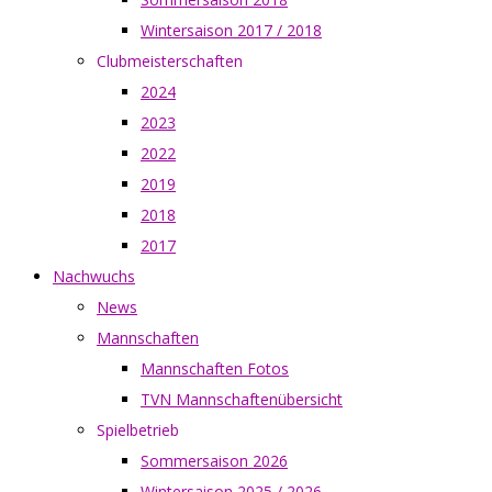
Wintersaison 2017 / 2018
Clubmeisterschaften
2024
2023
2022
2019
2018
2017
Nachwuchs
News
Mannschaften
Mannschaften Fotos
TVN Mannschaftenübersicht
Spielbetrieb
Sommersaison 2026
Wintersaison 2025 / 2026