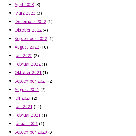
April 2023
(3)
März 2023
(3)
Dezember 2022
(1)
Oktober 2022
(4)
September 2022
(1)
August 2022
(10)
Juni 2022
(2)
Februar 2022
(1)
Oktober 2021
(1)
September 2021
(2)
August 2021
(2)
Juli 2021
(2)
Juni 2021
(12)
Februar 2021
(1)
Januar 2021
(1)
September 2020
(3)