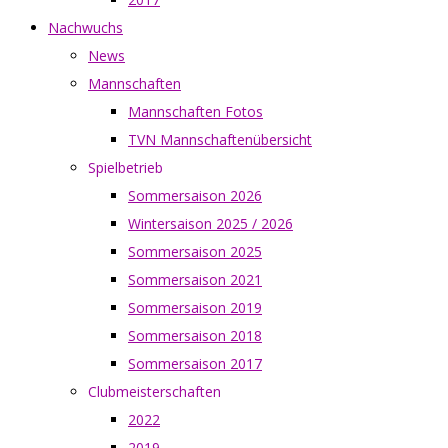
Nachwuchs
News
Mannschaften
Mannschaften Fotos
TVN Mannschaftenübersicht
Spielbetrieb
Sommersaison 2026
Wintersaison 2025 / 2026
Sommersaison 2025
Sommersaison 2021
Sommersaison 2019
Sommersaison 2018
Sommersaison 2017
Clubmeisterschaften
2022
2019