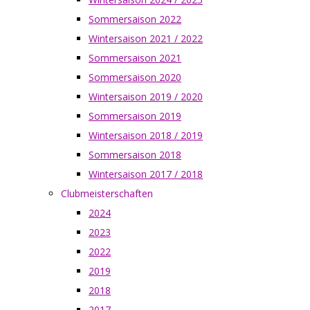
Sommersaison 2022
Wintersaison 2021 / 2022
Sommersaison 2021
Sommersaison 2020
Wintersaison 2019 / 2020
Sommersaison 2019
Wintersaison 2018 / 2019
Sommersaison 2018
Wintersaison 2017 / 2018
Clubmeisterschaften
2024
2023
2022
2019
2018
2017