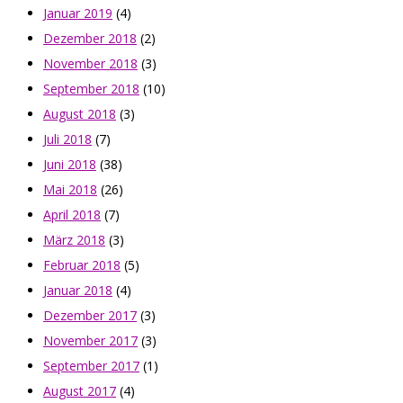
Januar 2019
(4)
Dezember 2018
(2)
November 2018
(3)
September 2018
(10)
August 2018
(3)
Juli 2018
(7)
Juni 2018
(38)
Mai 2018
(26)
April 2018
(7)
März 2018
(3)
Februar 2018
(5)
Januar 2018
(4)
Dezember 2017
(3)
November 2017
(3)
September 2017
(1)
August 2017
(4)