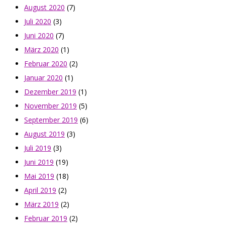
August 2020
(7)
Juli 2020
(3)
Juni 2020
(7)
März 2020
(1)
Februar 2020
(2)
Januar 2020
(1)
Dezember 2019
(1)
November 2019
(5)
September 2019
(6)
August 2019
(3)
Juli 2019
(3)
Juni 2019
(19)
Mai 2019
(18)
April 2019
(2)
März 2019
(2)
Februar 2019
(2)