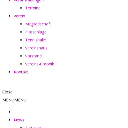
Termine
Verein
Mitgliedschaft
Platzanlage
Tennishalle
Vereinshaus
Vorstand
Vereins-Chronik
Kontakt
Close
MENU
MENU
News
Aktuelles