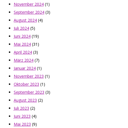
November 2024
(1)
September 2024
(3)
August 2024
(4)
Juli 2024
(5)
Juni 2024
(19)
Mai 2024
(31)
April 2024
(3)
März 2024
(7)
Januar 2024
(1)
November 2023
(1)
Oktober 2023
(1)
September 2023
(3)
August 2023
(2)
Juli 2023
(2)
Juni 2023
(4)
Mai 2023
(9)