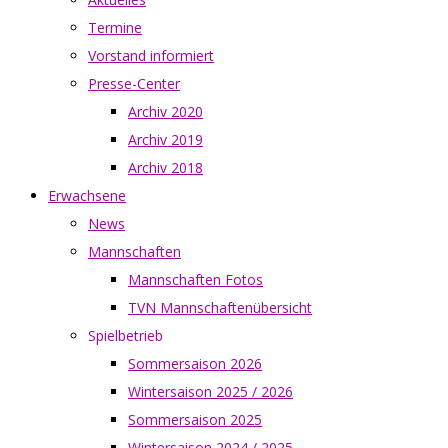
Termine
Vorstand informiert
Presse-Center
Archiv 2020
Archiv 2019
Archiv 2018
Erwachsene
News
Mannschaften
Mannschaften Fotos
TVN Mannschaftenübersicht
Spielbetrieb
Sommersaison 2026
Wintersaison 2025 / 2026
Sommersaison 2025
Wintersaison 2024 / 2025