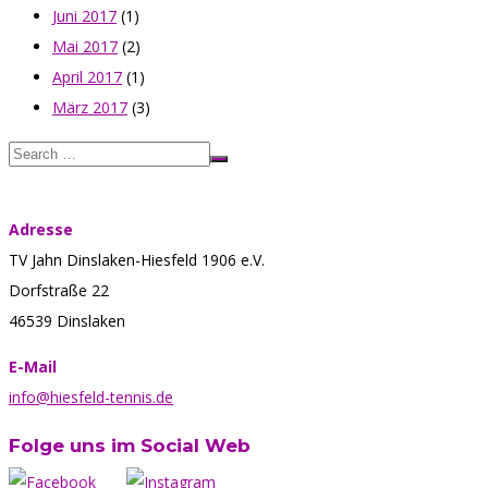
Juni 2017
(1)
Mai 2017
(2)
April 2017
(1)
März 2017
(3)
Adresse
TV Jahn Dinslaken-Hiesfeld 1906 e.V.
Dorfstraße 22
46539 Dinslaken
E-Mail
info@hiesfeld-tennis.de
Folge uns im Social Web