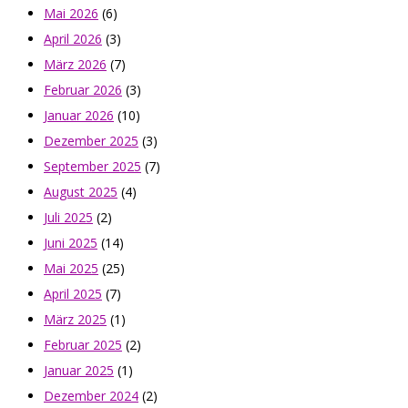
Mai 2026
(6)
April 2026
(3)
März 2026
(7)
Februar 2026
(3)
Januar 2026
(10)
Dezember 2025
(3)
September 2025
(7)
August 2025
(4)
Juli 2025
(2)
Juni 2025
(14)
Mai 2025
(25)
April 2025
(7)
März 2025
(1)
Februar 2025
(2)
Januar 2025
(1)
Dezember 2024
(2)