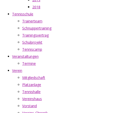
2018
Tennisschule
Trainerteam
Schnuppertraining
Trainingsvertrag
Schulprojekt
Tenniscamp
Veranstaltungen
Termine
Verein
Mitgliedschaft
Platzanlage
Tennishalle
Vereinshaus
Vorstand
Vereins-Chronik