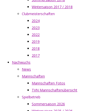
Wintersaison 2017 / 2018
Clubmeisterschaften
2024
2023
2022
2019
2018
2017
Nachwuchs
News
Mannschaften
Mannschaften Fotos
TVN Mannschaftenübersicht
Spielbetrieb
Sommersaison 2026
Wintersaison 2025 / 2026