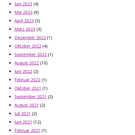
Juni 2023
(4)
Mai 2023
(9)
April 2023
(3)
März 2023
(3)
Dezember 2022
(1)
Oktober 2022
(4)
September 2022
(1)
August 2022
(10)
Juni 2022
(2)
Februar 2022
(1)
Oktober 2021
(1)
September 2021
(2)
August 2021
(2)
Juli 2021
(2)
Juni 2021
(12)
Februar 2021
(1)