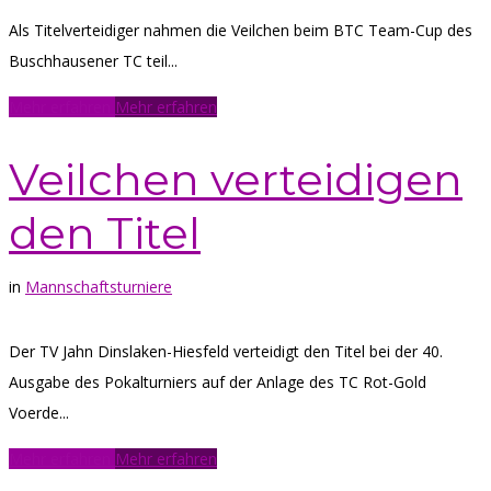
Als Titelverteidiger nahmen die Veilchen beim BTC Team-Cup des
Buschhausener TC teil...
Mehr erfahren
Mehr erfahren
Veilchen verteidigen
den Titel
in
Mannschaftsturniere
Der TV Jahn Dinslaken-Hiesfeld verteidigt den Titel bei der 40.
Ausgabe des Pokalturniers auf der Anlage des TC Rot-Gold
Voerde...
Mehr erfahren
Mehr erfahren