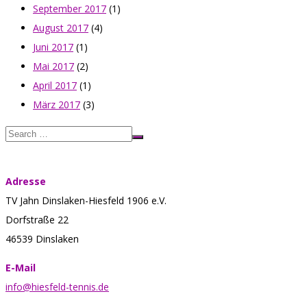
September 2017
(1)
August 2017
(4)
Juni 2017
(1)
Mai 2017
(2)
April 2017
(1)
März 2017
(3)
Adresse
TV Jahn Dinslaken-Hiesfeld 1906 e.V.
Dorfstraße 22
46539 Dinslaken
E-Mail
info@hiesfeld-tennis.de