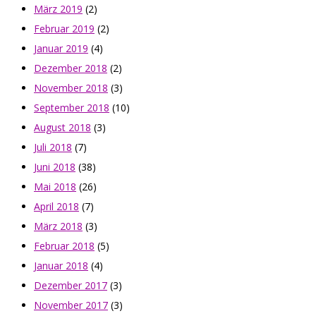
März 2019
(2)
Februar 2019
(2)
Januar 2019
(4)
Dezember 2018
(2)
November 2018
(3)
September 2018
(10)
August 2018
(3)
Juli 2018
(7)
Juni 2018
(38)
Mai 2018
(26)
April 2018
(7)
März 2018
(3)
Februar 2018
(5)
Januar 2018
(4)
Dezember 2017
(3)
November 2017
(3)