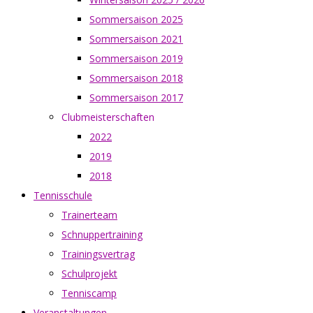
Sommersaison 2025
Sommersaison 2021
Sommersaison 2019
Sommersaison 2018
Sommersaison 2017
Clubmeisterschaften
2022
2019
2018
Tennisschule
Trainerteam
Schnuppertraining
Trainingsvertrag
Schulprojekt
Tenniscamp
Veranstaltungen