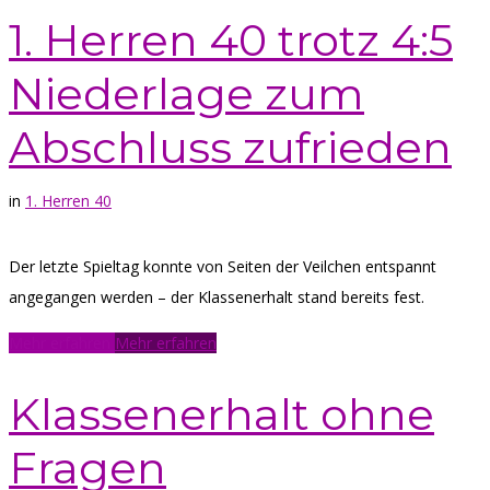
1. Herren 40 trotz 4:5
Niederlage zum
Abschluss zufrieden
in
1. Herren 40
Der letzte Spieltag konnte von Seiten der Veilchen entspannt
angegangen werden – der Klassenerhalt stand bereits fest.
Mehr erfahren
Mehr erfahren
Klassenerhalt ohne
Fragen