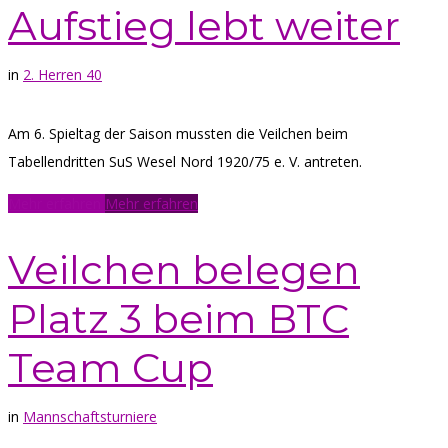
Aufstieg lebt weiter
in
2. Herren 40
Am 6. Spieltag der Saison mussten die Veilchen beim
Tabellendritten SuS Wesel Nord 1920/75 e. V. antreten.
Mehr erfahren
Mehr erfahren
Veilchen belegen
Platz 3 beim BTC
Team Cup
in
Mannschaftsturniere