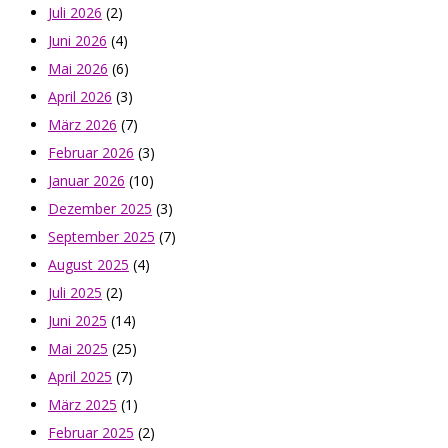
Juli 2026
(2)
Juni 2026
(4)
Mai 2026
(6)
April 2026
(3)
März 2026
(7)
Februar 2026
(3)
Januar 2026
(10)
Dezember 2025
(3)
September 2025
(7)
August 2025
(4)
Juli 2025
(2)
Juni 2025
(14)
Mai 2025
(25)
April 2025
(7)
März 2025
(1)
Februar 2025
(2)