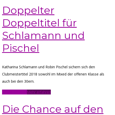
Doppelter
Doppeltitel für
Schlamann und
Pischel
Katharina Schlamann und Robin Pischel sichern sich den
Clubmeistertitel 2018 sowohl im Mixed der offenen Klasse als
auch bei den 30ern.
Mehr erfahren
Mehr erfahren
Die Chance auf den