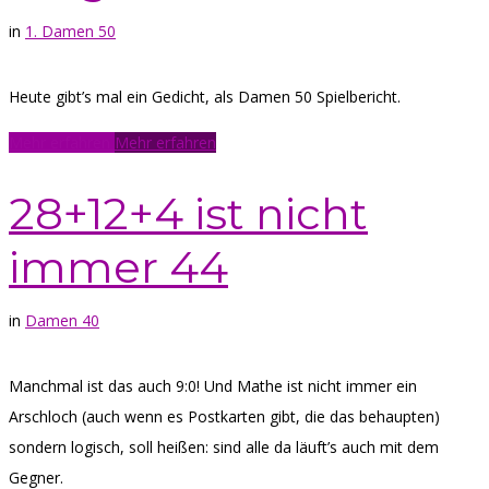
in
1. Damen 50
Heute gibt’s mal ein Gedicht, als Damen 50 Spielbericht.
Mehr erfahren
Mehr erfahren
28+12+4 ist nicht
immer 44
in
Damen 40
Manchmal ist das auch 9:0! Und Mathe ist nicht immer ein
Arschloch (auch wenn es Postkarten gibt, die das behaupten)
sondern logisch, soll heißen: sind alle da läuft’s auch mit dem
Gegner.