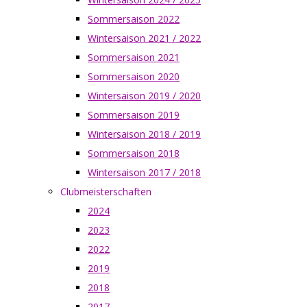
Sommersaison 2022
Wintersaison 2021 / 2022
Sommersaison 2021
Sommersaison 2020
Wintersaison 2019 / 2020
Sommersaison 2019
Wintersaison 2018 / 2019
Sommersaison 2018
Wintersaison 2017 / 2018
Clubmeisterschaften
2024
2023
2022
2019
2018
2017