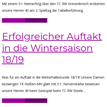
Mit einem 5:1 Heimerfolg über den TC RW Grevenbroich eroberten
unsere Herren 40 am 2. Spieltag die Tabellenführung.
Mehr erfahren
Mehr erfahren
Erfolgreicher Auftakt
in die Wintersaison
18/19
Was für ein Auftakt in die Winterhallenrunde 18/19! Unsere Damen
bezwingen TK Heißen-MH glatt mit 5:1. Nervenstärke bewiesen
unsere Herren 40 beim Gastspiel beim TC RW Steele…
Mehr erfahren
Mehr erfahren