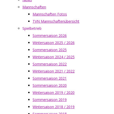
Mannschaften
Mannschaften Fotos
TVN Mannschaftenübersicht
Spielbetrieb
Sommersaison 2026
Wintersaison 2025 / 2026
Sommersaison 2025
Wintersaison 2024 / 2025
Sommersaison 2022
Wintersaison 2021 / 2022
Sommersaison 2021
Sommersaison 2020
Wintersaison 2019 / 2020
Sommersaison 2019
Wintersaison 2018 / 2019
Sommersaison 2018