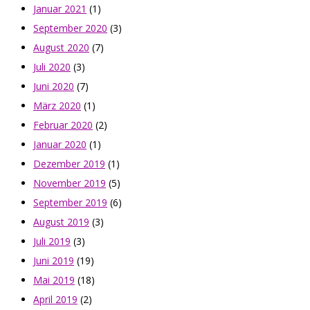
Januar 2021
(1)
September 2020
(3)
August 2020
(7)
Juli 2020
(3)
Juni 2020
(7)
März 2020
(1)
Februar 2020
(2)
Januar 2020
(1)
Dezember 2019
(1)
November 2019
(5)
September 2019
(6)
August 2019
(3)
Juli 2019
(3)
Juni 2019
(19)
Mai 2019
(18)
April 2019
(2)