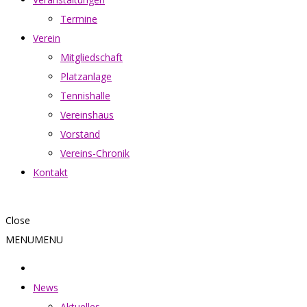
Termine
Verein
Mitgliedschaft
Platzanlage
Tennishalle
Vereinshaus
Vorstand
Vereins-Chronik
Kontakt
Close
MENU
MENU
News
Aktuelles