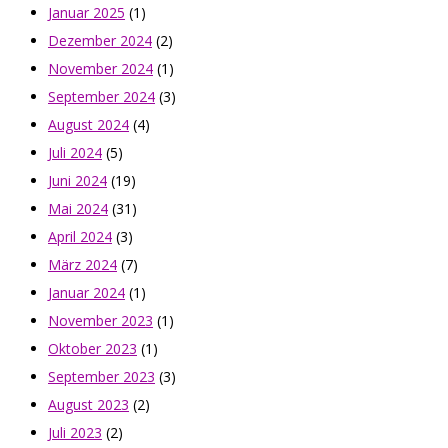
Januar 2025
(1)
Dezember 2024
(2)
November 2024
(1)
September 2024
(3)
August 2024
(4)
Juli 2024
(5)
Juni 2024
(19)
Mai 2024
(31)
April 2024
(3)
März 2024
(7)
Januar 2024
(1)
November 2023
(1)
Oktober 2023
(1)
September 2023
(3)
August 2023
(2)
Juli 2023
(2)