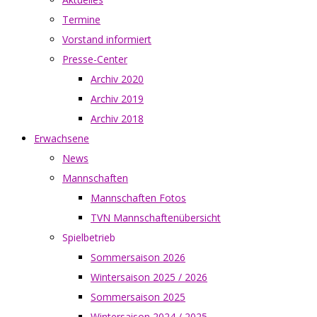
Termine
Vorstand informiert
Presse-Center
Archiv 2020
Archiv 2019
Archiv 2018
Erwachsene
News
Mannschaften
Mannschaften Fotos
TVN Mannschaftenübersicht
Spielbetrieb
Sommersaison 2026
Wintersaison 2025 / 2026
Sommersaison 2025
Wintersaison 2024 / 2025