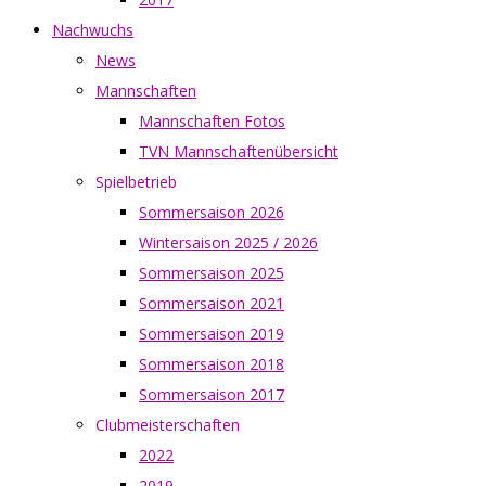
Nachwuchs
News
Mannschaften
Mannschaften Fotos
TVN Mannschaftenübersicht
Spielbetrieb
Sommersaison 2026
Wintersaison 2025 / 2026
Sommersaison 2025
Sommersaison 2021
Sommersaison 2019
Sommersaison 2018
Sommersaison 2017
Clubmeisterschaften
2022
2019