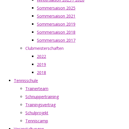
Sommersaison 2025
Sommersaison 2021
Sommersaison 2019
Sommersaison 2018
Sommersaison 2017
Clubmeisterschaften
2022
2019
2018
Tennisschule
Trainerteam
Schnuppertraining
Trainingsvertrag
Schulprojekt
Tenniscamp
Veranstaltungen