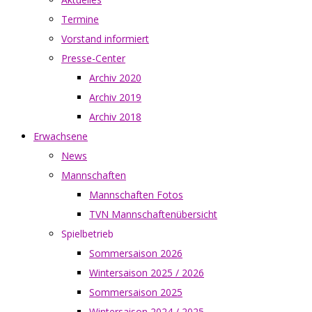
Termine
Vorstand informiert
Presse-Center
Archiv 2020
Archiv 2019
Archiv 2018
Erwachsene
News
Mannschaften
Mannschaften Fotos
TVN Mannschaftenübersicht
Spielbetrieb
Sommersaison 2026
Wintersaison 2025 / 2026
Sommersaison 2025
Wintersaison 2024 / 2025