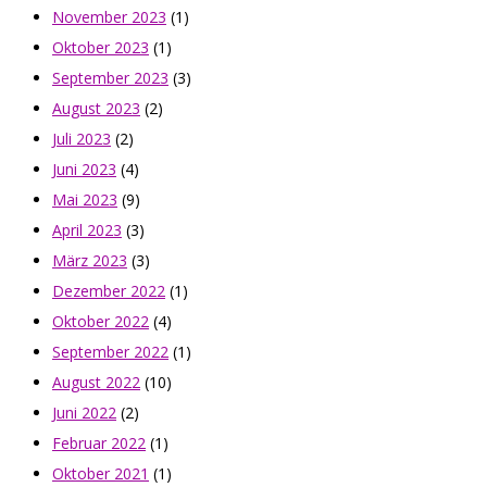
November 2023
(1)
Oktober 2023
(1)
September 2023
(3)
August 2023
(2)
Juli 2023
(2)
Juni 2023
(4)
Mai 2023
(9)
April 2023
(3)
März 2023
(3)
Dezember 2022
(1)
Oktober 2022
(4)
September 2022
(1)
August 2022
(10)
Juni 2022
(2)
Februar 2022
(1)
Oktober 2021
(1)