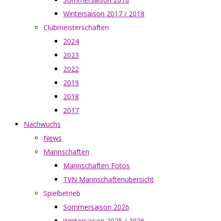
Wintersaison 2017 / 2018
Clubmeisterschaften
2024
2023
2022
2019
2018
2017
Nachwuchs
News
Mannschaften
Mannschaften Fotos
TVN Mannschaftenübersicht
Spielbetrieb
Sommersaison 2026
Wintersaison 2025 / 2026