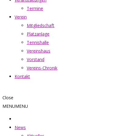
Termine
Verein
Mitgliedschaft
Platzanlage
Tennishalle
Vereinshaus
Vorstand
Vereins-Chronik
Kontakt
Close
MENU
MENU
News
Aktuelles