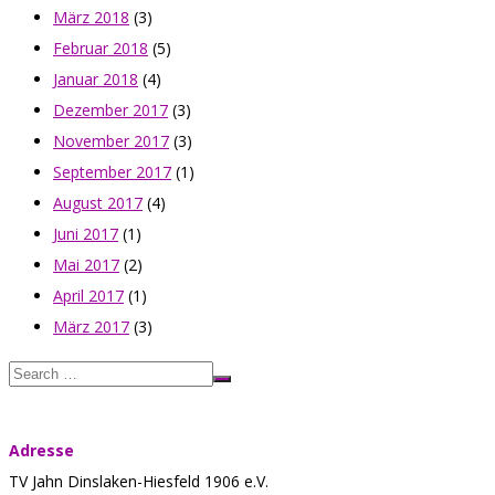
März 2018
(3)
Februar 2018
(5)
Januar 2018
(4)
Dezember 2017
(3)
November 2017
(3)
September 2017
(1)
August 2017
(4)
Juni 2017
(1)
Mai 2017
(2)
April 2017
(1)
März 2017
(3)
Adresse
TV Jahn Dinslaken-Hiesfeld 1906 e.V.