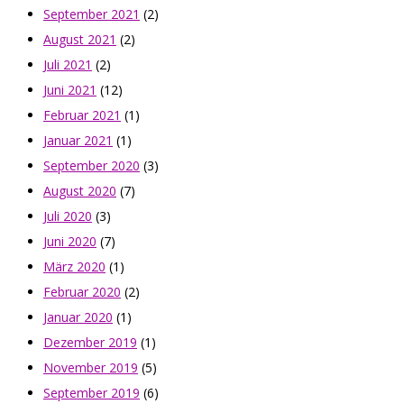
September 2021
(2)
August 2021
(2)
Juli 2021
(2)
Juni 2021
(12)
Februar 2021
(1)
Januar 2021
(1)
September 2020
(3)
August 2020
(7)
Juli 2020
(3)
Juni 2020
(7)
März 2020
(1)
Februar 2020
(2)
Januar 2020
(1)
Dezember 2019
(1)
November 2019
(5)
September 2019
(6)