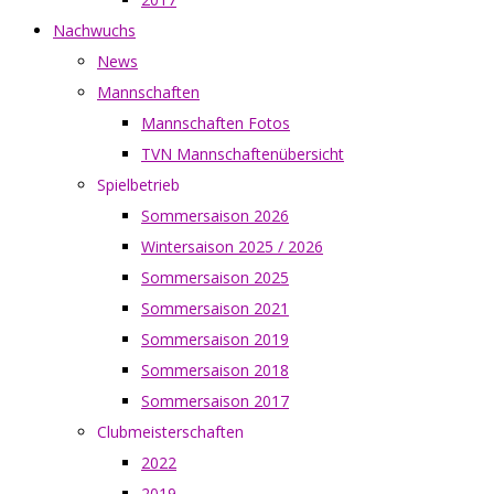
Nachwuchs
News
Mannschaften
Mannschaften Fotos
TVN Mannschaftenübersicht
Spielbetrieb
Sommersaison 2026
Wintersaison 2025 / 2026
Sommersaison 2025
Sommersaison 2021
Sommersaison 2019
Sommersaison 2018
Sommersaison 2017
Clubmeisterschaften
2022
2019