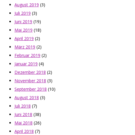
August 2019
(3)
Juli 2019
(3)
Juni 2019
(19)
Mai 2019
(18)
April 2019
(2)
März 2019
(2)
Februar 2019
(2)
Januar 2019
(4)
Dezember 2018
(2)
November 2018
(3)
September 2018
(10)
August 2018
(3)
Juli 2018
(7)
Juni 2018
(38)
Mai 2018
(26)
April 2018
(7)