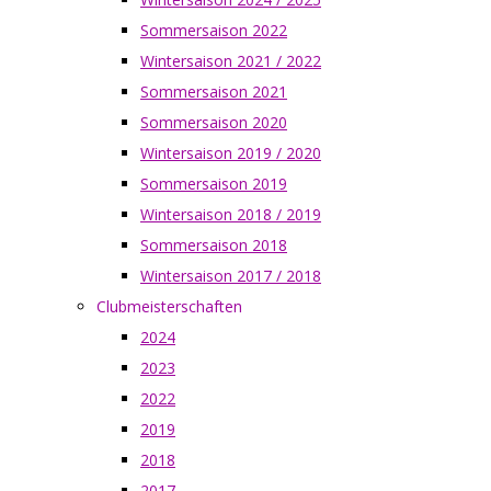
Sommersaison 2022
Wintersaison 2021 / 2022
Sommersaison 2021
Sommersaison 2020
Wintersaison 2019 / 2020
Sommersaison 2019
Wintersaison 2018 / 2019
Sommersaison 2018
Wintersaison 2017 / 2018
Clubmeisterschaften
2024
2023
2022
2019
2018
2017