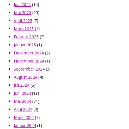
Juni 2025
(14)
Mai 2025
(25)
April 2025
(7)
März 2025
(1)
Februar 2025
(2)
Januar 2025
(1)
Dezember 2024
(2)
November 2024
(1)
September 2024
(3)
August 2024
(4)
Juli 2024
(5)
Juni 2024
(19)
Mai 2024
(31)
April 2024
(3)
März 2024
(7)
Januar 2024
(1)