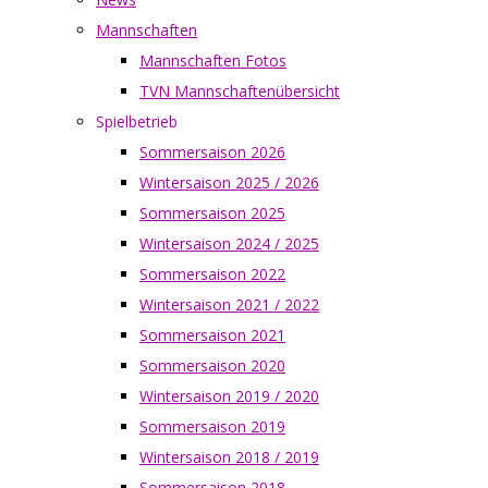
Mannschaften
Mannschaften Fotos
TVN Mannschaftenübersicht
Spielbetrieb
Sommersaison 2026
Wintersaison 2025 / 2026
Sommersaison 2025
Wintersaison 2024 / 2025
Sommersaison 2022
Wintersaison 2021 / 2022
Sommersaison 2021
Sommersaison 2020
Wintersaison 2019 / 2020
Sommersaison 2019
Wintersaison 2018 / 2019
Sommersaison 2018