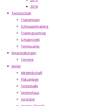
2018
Tennisschule
Trainerteam
Schnuppertraining
Trainingsvertrag
Schulprojekt
Tenniscamp
Veranstaltungen
Termine
Verein
Mitgliedschaft
Platzanlage
Tennishalle
Vereinshaus
Vorstand
Vereins-Chronik