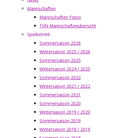
Mannschaften
Mannschaften Fotos
TVN Mannschaftenübersicht
Spielbetrieb
Sommersaison 2026
Wintersaison 2025 / 2026
Sommersaison 2025
Wintersaison 2024 / 2025
Sommersaison 2022
Wintersaison 2021 / 2022
Sommersaison 2021
Sommersaison 2020
Wintersaison 2019 / 2020
Sommersaison 2019
Wintersaison 2018 / 2019
Sommersaison 2018