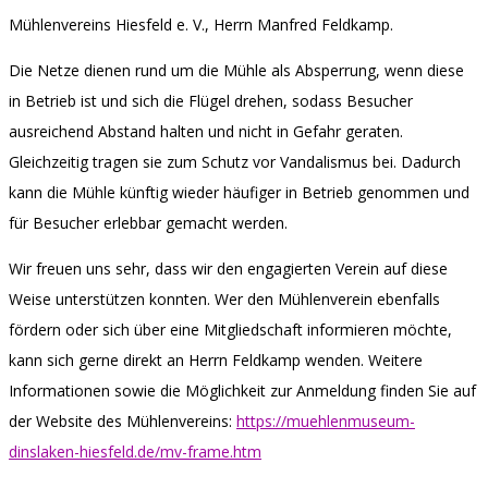
Mühlenvereins Hiesfeld e. V., Herrn Manfred Feldkamp.
Die Netze dienen rund um die Mühle als Absperrung, wenn diese
in Betrieb ist und sich die Flügel drehen, sodass Besucher
ausreichend Abstand halten und nicht in Gefahr geraten.
Gleichzeitig tragen sie zum Schutz vor Vandalismus bei. Dadurch
kann die Mühle künftig wieder häufiger in Betrieb genommen und
für Besucher erlebbar gemacht werden.
Wir freuen uns sehr, dass wir den engagierten Verein auf diese
Weise unterstützen konnten. Wer den Mühlenverein ebenfalls
fördern oder sich über eine Mitgliedschaft informieren möchte,
kann sich gerne direkt an Herrn Feldkamp wenden. Weitere
Informationen sowie die Möglichkeit zur Anmeldung finden Sie auf
der Website des Mühlenvereins:
https://muehlenmuseum-
dinslaken-hiesfeld.de/mv-frame.htm