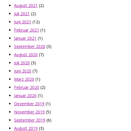
August 2021
(2)
Juli 2021
(2)
Juni 2021
(12)
Februar 2021
(1)
Januar 2021
(1)
September 2020
(3)
August 2020
(7)
Juli 2020
(3)
Juni 2020
(7)
März 2020
(1)
Februar 2020
(2)
Januar 2020
(1)
Dezember 2019
(1)
November 2019
(5)
September 2019
(6)
August 2019
(3)