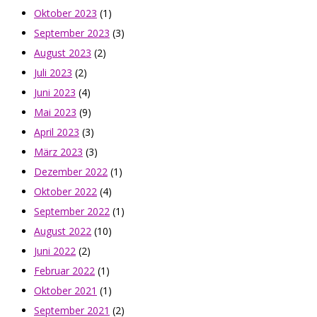
Oktober 2023
(1)
September 2023
(3)
August 2023
(2)
Juli 2023
(2)
Juni 2023
(4)
Mai 2023
(9)
April 2023
(3)
März 2023
(3)
Dezember 2022
(1)
Oktober 2022
(4)
September 2022
(1)
August 2022
(10)
Juni 2022
(2)
Februar 2022
(1)
Oktober 2021
(1)
September 2021
(2)