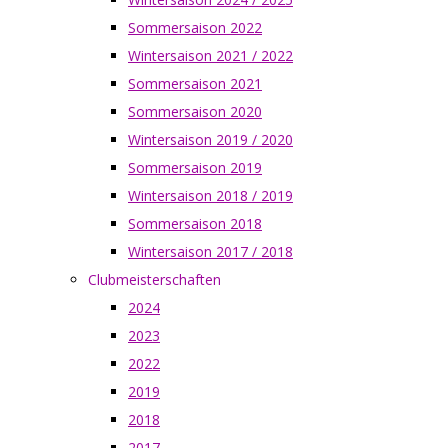
Sommersaison 2022
Wintersaison 2021 / 2022
Sommersaison 2021
Sommersaison 2020
Wintersaison 2019 / 2020
Sommersaison 2019
Wintersaison 2018 / 2019
Sommersaison 2018
Wintersaison 2017 / 2018
Clubmeisterschaften
2024
2023
2022
2019
2018
2017