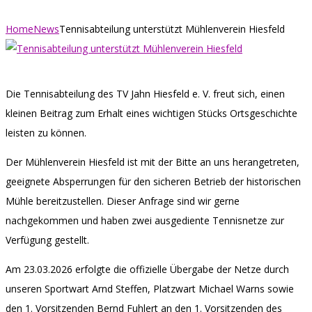
Home
News
Tennisabteilung unterstützt Mühlenverein Hiesfeld
Die Tennisabteilung des TV Jahn Hiesfeld e. V. freut sich, einen
kleinen Beitrag zum Erhalt eines wichtigen Stücks Ortsgeschichte
leisten zu können.
Der Mühlenverein Hiesfeld ist mit der Bitte an uns herangetreten,
geeignete Absperrungen für den sicheren Betrieb der historischen
Mühle bereitzustellen. Dieser Anfrage sind wir gerne
nachgekommen und haben zwei ausgediente Tennisnetze zur
Verfügung gestellt.
Am 23.03.2026 erfolgte die offizielle Übergabe der Netze durch
unseren Sportwart Arnd Steffen, Platzwart Michael Warns sowie
den 1. Vorsitzenden Bernd Fuhlert an den 1. Vorsitzenden des